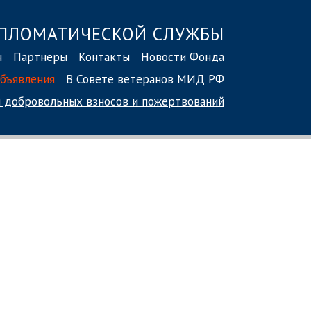
ПЛОМАТИЧЕСКОЙ СЛУЖБЫ
ы
Партнеры
Контакты
Новости Фонда
бъявления
В Совете ветеранов МИД РФ
 добровольных взносов
и пожертвований