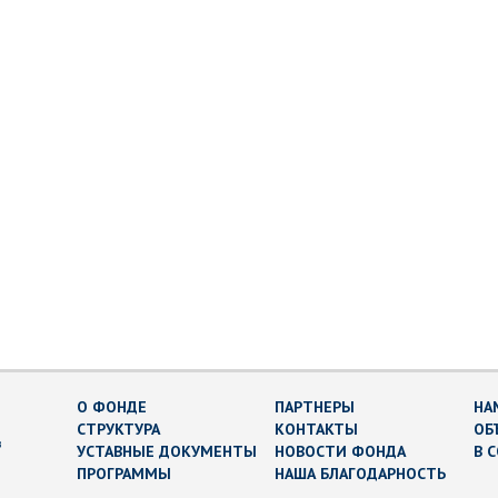
О ФОНДЕ
ПАРТНЕРЫ
НА
СТРУКТУРА
КОНТАКТЫ
ОБ
в
УСТАВНЫЕ ДОКУМЕНТЫ
НОВОСТИ ФОНДА
В 
ПРОГРАММЫ
НАША БЛАГОДАРНОСТЬ