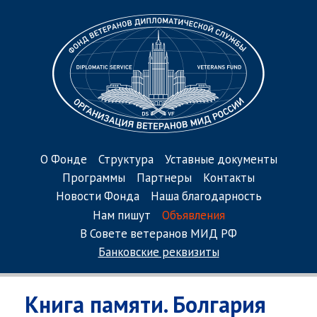
О Фонде
Структура
Уставные документы
Программы
Партнеры
Контакты
Новости Фонда
Наша благодарность
Нам пишут
Объявления
В Совете ветеранов МИД РФ
Банковские реквизиты
Книга памяти. Болгария