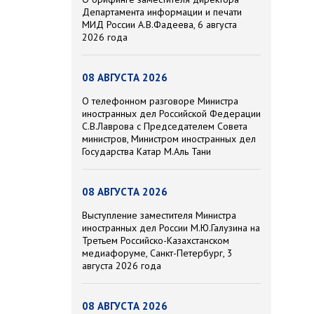
Департамента информации и печати
МИД России А.В.Фадеева, 6 августа
2026 года
08 АВГУСТА 2026
О телефонном разговоре Министра
иностранных дел Российской Федерации
С.В.Лаврова с Председателем Совета
министров, Министром иностранных дел
Государства Катар М.Аль Тани
08 АВГУСТА 2026
Выступление заместителя Министра
иностранных дел России М.Ю.Галузина на
Третьем Российско-Казахстанском
медиафоруме, Санкт-Петербург, 3
августа 2026 года
08 АВГУСТА 2026