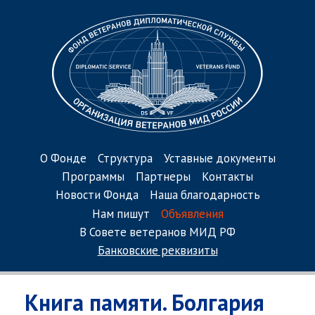
О Фонде
Структура
Уставные документы
Программы
Партнеры
Контакты
Новости Фонда
Наша благодарность
Нам пишут
Объявления
В Совете ветеранов МИД РФ
Банковские реквизиты
Книга памяти. Болгария