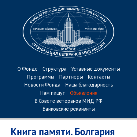
О Фонде
Структура
Уставные документы
Программы
Партнеры
Контакты
Новости Фонда
Наша благодарность
Нам пишут
Объявления
В Совете ветеранов МИД РФ
Банковские реквизиты
Книга памяти. Болгария