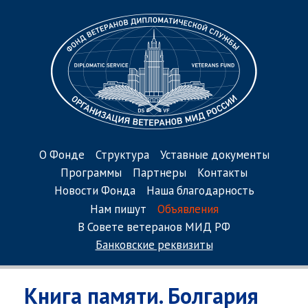
О Фонде
Структура
Уставные документы
Программы
Партнеры
Контакты
Новости Фонда
Наша благодарность
Нам пишут
Объявления
В Совете ветеранов МИД РФ
Банковские реквизиты
Книга памяти. Болгария