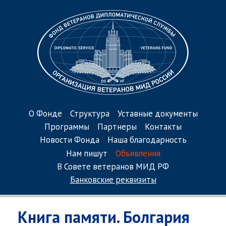
О Фонде
Структура
Уставные документы
Программы
Партнеры
Контакты
Новости Фонда
Наша благодарность
Нам пишут
Объявления
В Совете ветеранов МИД РФ
Банковские реквизиты
Книга памяти. Болгария