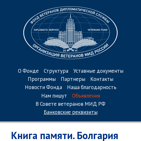
О Фонде
Структура
Уставные документы
Программы
Партнеры
Контакты
Новости Фонда
Наша благодарность
Нам пишут
Объявления
В Совете ветеранов МИД РФ
Банковские реквизиты
Книга памяти. Болгария