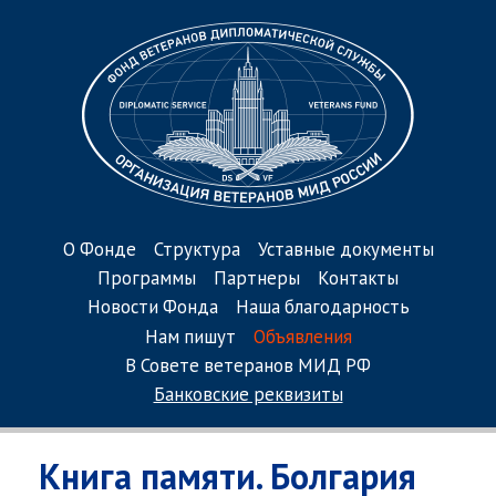
О Фонде
Структура
Уставные документы
Программы
Партнеры
Контакты
Новости Фонда
Наша благодарность
Нам пишут
Объявления
В Совете ветеранов МИД РФ
Банковские реквизиты
Книга памяти. Болгария