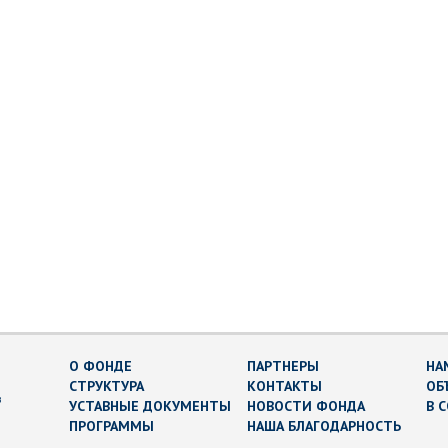
О ФОНДЕ
ПАРТНЕРЫ
НА
СТРУКТУРА
КОНТАКТЫ
ОБ
в
УСТАВНЫЕ ДОКУМЕНТЫ
НОВОСТИ ФОНДА
В 
ПРОГРАММЫ
НАША БЛАГОДАРНОСТЬ