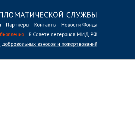
ПЛОМАТИЧЕСКОЙ СЛУЖБЫ
ы
Партнеры
Контакты
Новости Фонда
бъявления
В Совете ветеранов МИД РФ
 добровольных взносов
и пожертвований