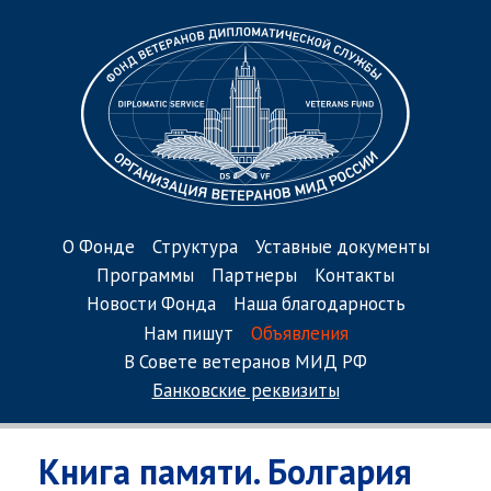
О Фонде
Структура
Уставные документы
Программы
Партнеры
Контакты
Новости Фонда
Наша благодарность
Нам пишут
Объявления
В Совете ветеранов МИД РФ
Банковские реквизиты
Книга памяти. Болгария