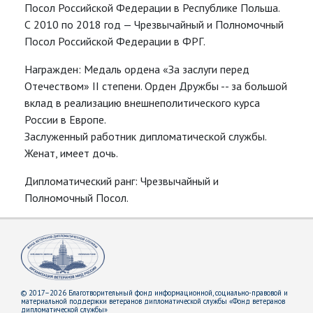
Посол Российской Федерации в Республике Польша.
С 2010 по 2018 год — Чрезвычайный и Полномочный
Посол Российской Федерации в ФРГ.
Награжден: Медаль ордена «За заслуги перед
Отечеством» II степени. Орден Дружбы -- за большой
вклад в реализацию внешнеполитического курса
России в Европе.
Заслуженный работник дипломатической службы.
Женат, имеет дочь.
Дипломатический ранг: Чрезвычайный и
Полномочный Посол.
© 2017–2026 Благотворительный фонд информационной, социально-правовой и
материальной поддержки ветеранов дипломатической службы «Фонд ветеранов
дипломатической службы»