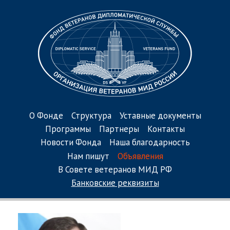
О Фонде
Структура
Уставные документы
Программы
Партнеры
Контакты
Новости Фонда
Наша благодарность
Нам пишут
Объявления
В Совете ветеранов МИД РФ
Банковские реквизиты