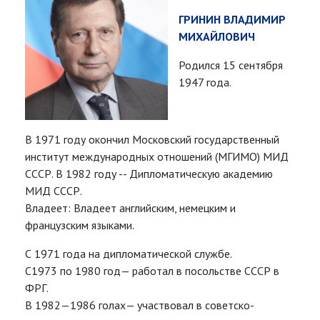
ГРИНИН ВЛАДИМИР
МИХАЙЛОВИЧ
Родился 15 сентября
1947 года.
В 1971 году окончил Московский государственный
институт международных отношений (МГИМО) МИД
СССР. В 1982 году -- Дипломатическую академию
МИД СССР.
Владеет: Владеет английским, немецким и
французским языками.
С 1971 года на дипломатической службе.
С1973 по 1980 год— работал в посольстве СССР в
ФРГ.
В 1982—1986 голах— участвовал в советско-