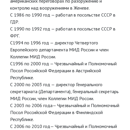
американских переговорах по разоружению и
контролю над вооружениями в Женеве.
С 1986 по 1990 год — работал в посольстве СССР в
ГДР.
С 1990 по 1992 год — работал в посольстве СССР в
ФРГ.
С1994 по 1996 год — директор Четвертого
Европейского департамента МИД России и член
Коллегии МИД России.
С1996 по 2000 год — Чрезвычайный и Полномочный
Посол Российской Федерации в Австрийской
Республике.
С 2000 по 2003 год — директор Генерального
секретариата (Департамента), Генеральный секретарь
МИД России, член Коллегии МИД России.
С 2003 по 2006 года— Чрезвычайный и Полномочный
Посол Российской Федерации в Финляндской
Республике.
С 2006 по 2010 год— Чрезвычайный и Полномочный