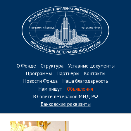
О Фонде
Структура
Уставные документы
Программы
Партнеры
Контакты
Новости Фонда
Наша благодарность
Нам пишут
Объявления
В Совете ветеранов МИД РФ
Банковские реквизиты