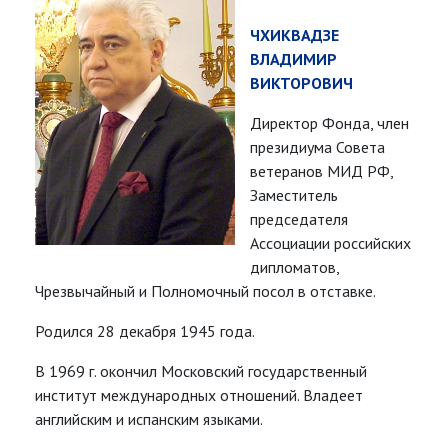
ЧХИКВАДЗЕ
ВЛАДИМИР
ВИКТОРОВИЧ
Директор Фонда, член
президиума Совета
ветеранов МИД РФ,
Заместитель
председателя
Ассоциации российских
дипломатов,
Чрезвычайный и Полномочный посол в отставке.
Родился 28 декабря 1945 года.
В 1969 г. окончил Московский государственный
институт международных отношений. Владеет
английским и испанским языками.