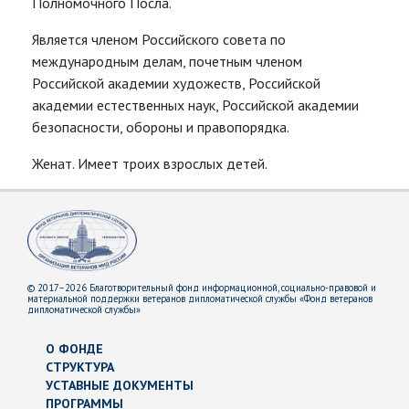
Полномочного Посла.
Является членом Российского совета по
международным делам, почетным членом
Российской академии художеств, Российской
академии естественных наук, Российской академии
безопасности, обороны и правопорядка.
Женат. Имеет троих взрослых детей.
© 2017–2026 Благотворительный фонд информационной, социально-правовой и
материальной поддержки ветеранов дипломатической службы «Фонд ветеранов
дипломатической службы»
О ФОНДЕ
СТРУКТУРА
УСТАВНЫЕ ДОКУМЕНТЫ
ПРОГРАММЫ